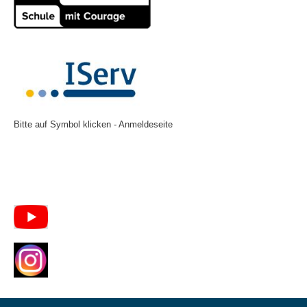
Bitte auf Symbol klicken - Anmeldeseite