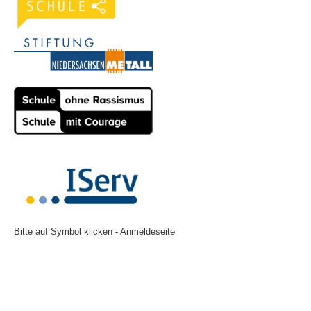
Bitte auf Symbol klicken - Anmeldeseite