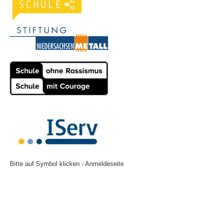
Bitte auf Symbol klicken - Anmeldeseite