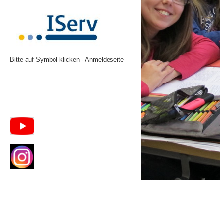
Bitte auf Symbol klicken - Anmeldeseite