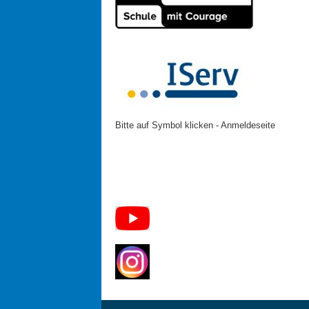
Bitte auf Symbol klicken - Anmeldeseite