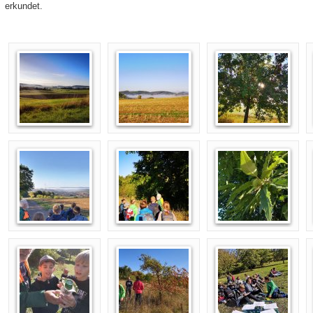
erkundet.