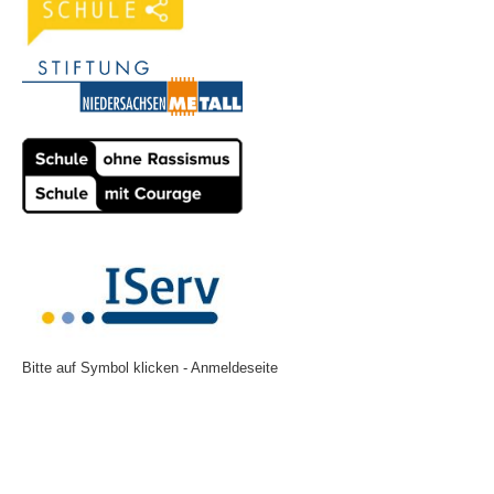
Bitte auf Symbol klicken - Anmeldeseite