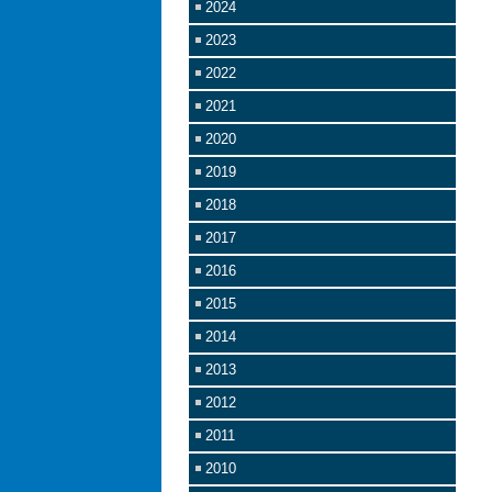
2024
2023
2022
2021
2020
2019
2018
2017
2016
2015
2014
2013
2012
2011
2010