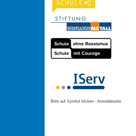
Bitte auf Symbol klicken - Anmeldeseite