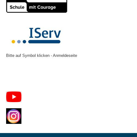
Bitte auf Symbol klicken - Anmeldeseite