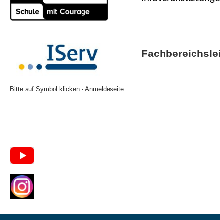
Fachbereichsle
Bitte auf Symbol klicken - Anmeldeseite