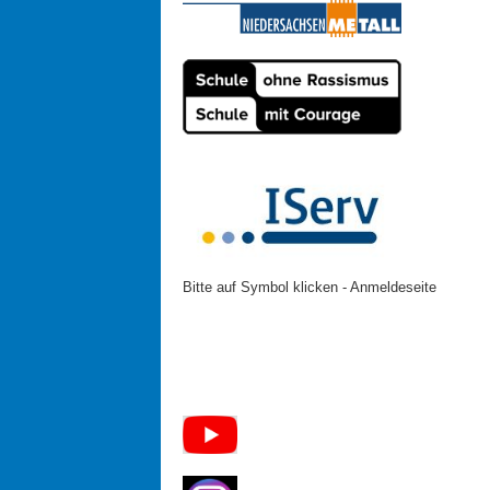
Bitte auf Symbol klicken - Anmeldeseite